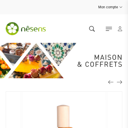
Mon compte