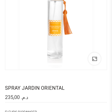
SPRAY JARDIN ORIENTAL
235,00
د.م.