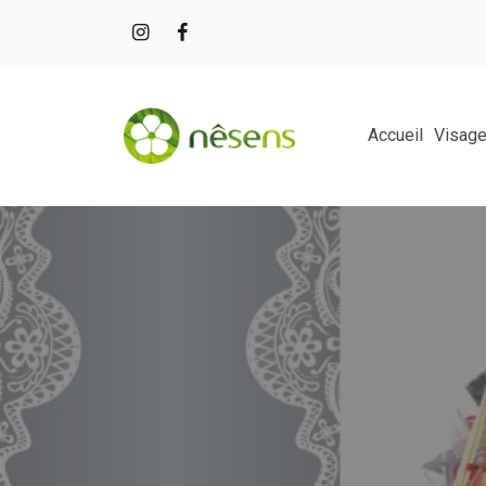
Accueil
Visag