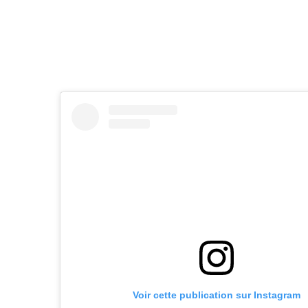
Voir cette publication sur Instagram