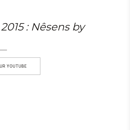
2015 : Nêsens by
SUR YOUTUBE