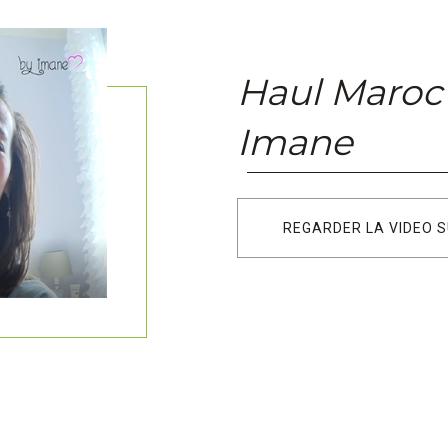
Haul Maroc 
Imane
REGARDER LA VIDEO 