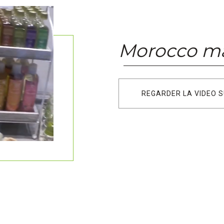
Morocco ma
REGARDER LA VIDEO 