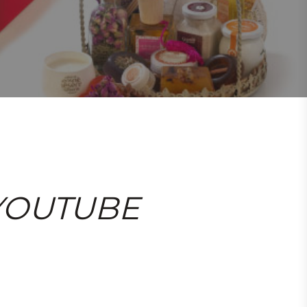
YOUTUBE