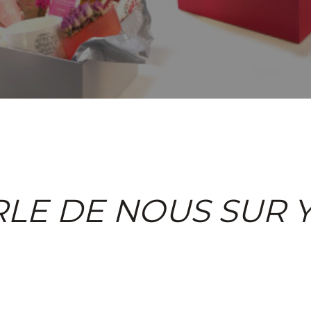
RLE DE NOUS SUR 