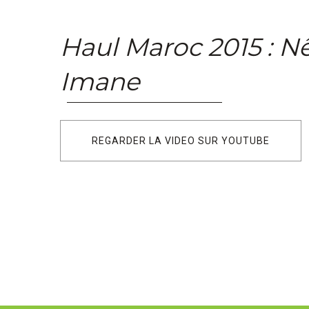
Haul Maroc 2015 : N
Imane
REGARDER LA VIDEO SUR YOUTUBE